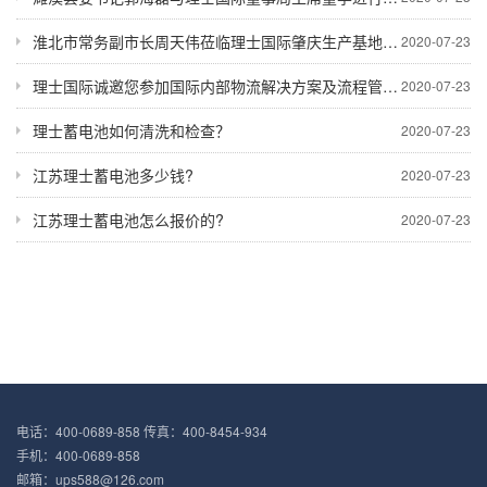
淮北市常务副市长周天伟莅临理士国际肇庆生产基地考察
2020-07-23
理士国际诚邀您参加国际内部物流解决方案及流程管理展览会
2020-07-23
理士蓄电池如何清洗和检查？
2020-07-23
江苏理士蓄电池多少钱?
2020-07-23
江苏理士蓄电池怎么报价的?
2020-07-23
电话：400-0689-858 传真：400-8454-934
手机：400-0689-858
邮箱：ups588@126.com