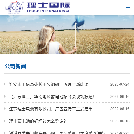
公司新闻
淮安市工信局处长王昱调研江苏理士新能源
2023-07-24
【江苏理士】华南地区蓄电池招商会现场报道!
2023-06-16
江苏理士电池有限公司：广告宣传车正式启用
2023-06-16
理士蓄电池的好坏该怎么鉴定？
2023-06-16
濉溪县委书记郭海磊与理士国际董事局主席董李进行座谈
2020-07-23