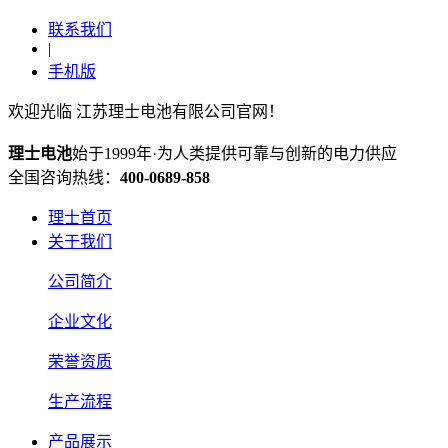
联系我们
|
手机版
欢迎光临 江苏理士电池有限公司官网！
理士电池
始于1999年·为人类提供可靠与创新的电力供应
全国咨询热线：
400-0689-858
理士首页
关于我们
公司简介
企业文化
荣誉资质
生产流程
产品展示