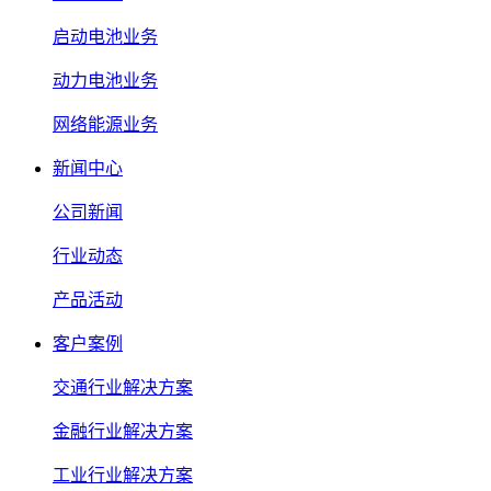
启动电池业务
动力电池业务
网络能源业务
新闻中心
公司新闻
行业动态
产品活动
客户案例
交通行业解决方案
金融行业解决方案
工业行业解决方案