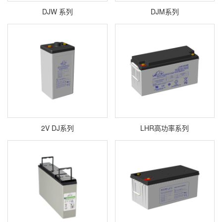
DJW 系列
DJM系列
2V DJ系列
LHR高功率系列