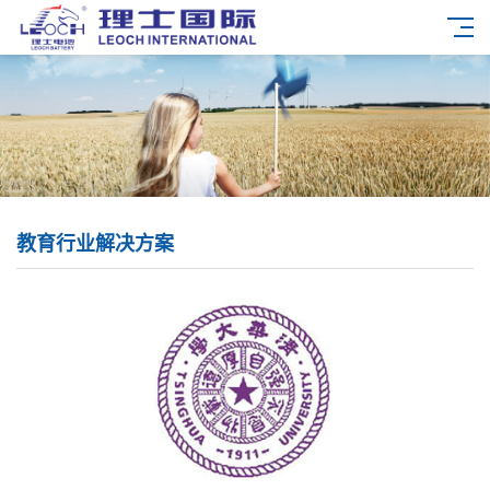
教育行业解决方案