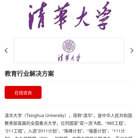
教育行业解决方案
在线咨询
清华大学（Tsinghua University），简称“清华”，是中华人民共和国
教育部直属的全国重点大学，位列国家“双一流”A类、“985工程”、
“211工程”，入选“2011计划”、“珠峰计划”、“强基计划”、“111计