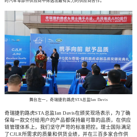
的汽车零部件供应商中筛选出最有实力的供应商合作。
舞台左一，奇瑞捷豹路虎STA总监Ian Davis
奇瑞捷豹路虎STA总监Ian Davis在颁奖现场表示，为了确
保每一款交付给用户的产品都保持最可靠的品质，在供应
链管理体系上，我们坚守严苛的标准把控。理士国际满足
了CJLR所需求的质量和供货业绩，并在三百多家合作供