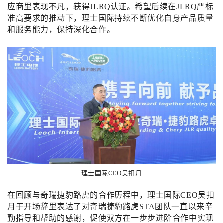
应商里表现不凡，获得JLRQ认证。希望后续在JLRQ严标
准高要求的推动下，理士国际持续不断优化自身产品质量
和服务能力，保持深化合作。
理士国际CEO吴扣月
在回顾与奇瑞捷豹路虎的合作历程中，理士国际CEO吴扣
月于开场辞里表达了对奇瑞捷豹路虎STA团队一直以来辛
勤指导和帮助的感谢，促使双方在一步步进阶合作中实现