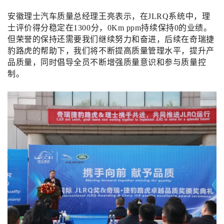
安徽理士汽车质量总经理王亮表示，在JLRQ系统中，理
士评价得分稳定在1300分，0Km ppm持续保持0的业绩。
但荣誉的保持还需要我们继续努力和奋进，后续在奇瑞捷
豹路虎的帮助下，我们将不断提高质量管理水平，提升产
品质量，同时倡导全员不断增强质量意识和参与质量控
制。