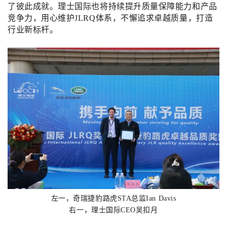
了彼此成就。理士国际也将持续提升质量保障能力和产品
竞争力，用心维护JLRQ体系，不懈追求卓越质量，
打造
行业新标杆
。
左一，奇瑞捷豹路虎STA总监Ian Davis
右一，理士国际CEO吴扣月