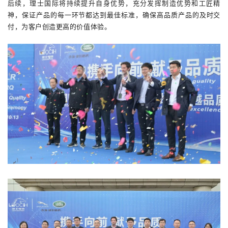
后续，
理士国际将持续提升自身优势，充分
发
挥
制造优势和工匠精
神，保证产品的每一环节都达到最佳标准，确保高品质产品的及时交
付，为客户创造更高的价值体验。