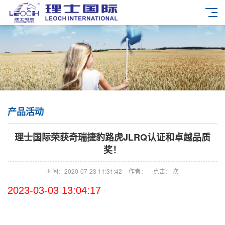
产品活动
理士国际荣获奇瑞捷豹路虎JLRQ认证和卓越品质
奖！
时间：2020-07-23 11:31:42
作者：
点击：
次
2023-03-03 13:04:17