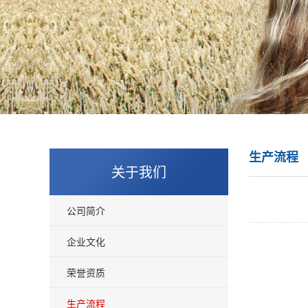
生产流程
关于我们
公司简介
企业文化
荣誉资质
生产流程