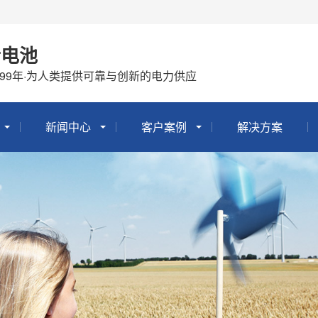
士电池
999年·为人类提供可靠与创新的电力供应
新闻中心
客户案例
解决方案