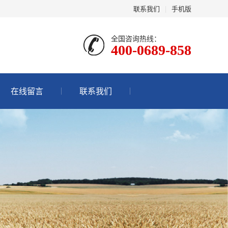
联系我们
|
手机版
全国咨询热线：
400-0689-858
在线留言
联系我们