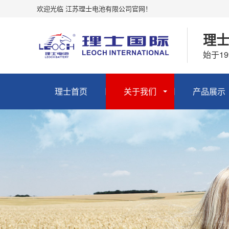
欢迎光临 江苏理士电池有限公司官网！
理
始于1
理士首页
关于我们
产品展示