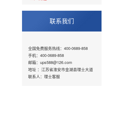
联系我们
全国免费服务热线：400-0689-858
手机：400-0689-858
邮箱：ups588@126.com
地址 ：江苏省淮安市金湖县理士大道
联系人：
理士
客服