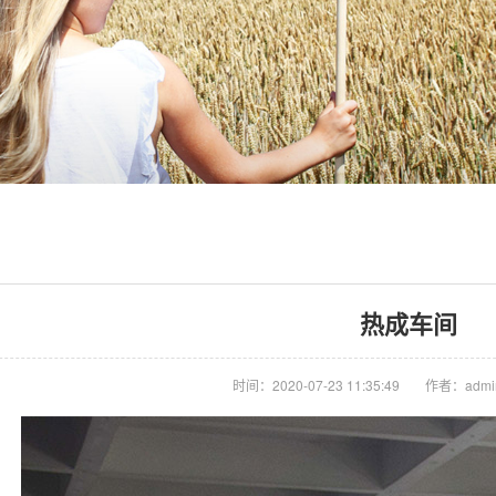
热成车间
时间：2020-07-23 11:35:49
作者：admi