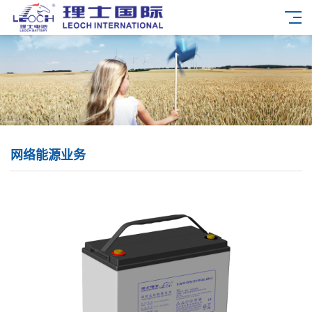
网络能源业务