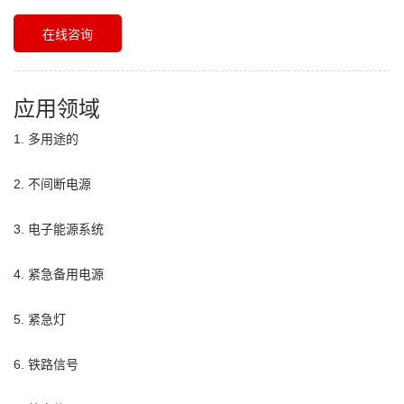
在线咨询
应用领域
1. 多用途的
2. 不间断电源
3. 电子能源系统
4. 紧急备用电源
5. 紧急灯
6. 铁路信号