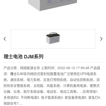
理士电池
DJM系列
产品分类：网络能源业务 上架时间：2022-08-12 17:59:48 产品描
述：
理士
DJM系列阀控式密封铅酸蓄电池广泛使用在UPS电源系
统、通信系统、电力系统、应急灯照明系统、自动化控制系统、消
防和安全警报系统、太阳能、风能系统、计算机备用电源、便携式
仪器、仪表、医疗系统设备、电动车、电动工具等。...应用领域1.
多用途的2. 不间断电源3. 电子能源系统4. 紧急备用电源5. 紧急灯6.
铁路信号7....