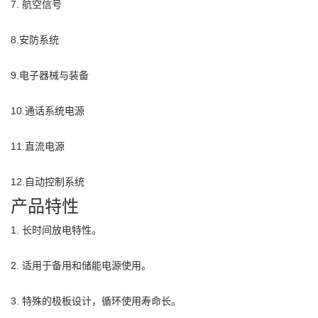
7. 航空信号
8.安防系统
9.电子器械与装备
10.通话系统电源
11.直流电源
12.自动控制系统
产品特性
1. 长时间放电特性。
2. 适用于备用和储能电源使用。
3. 特殊的极板设计，循环使用寿命长。